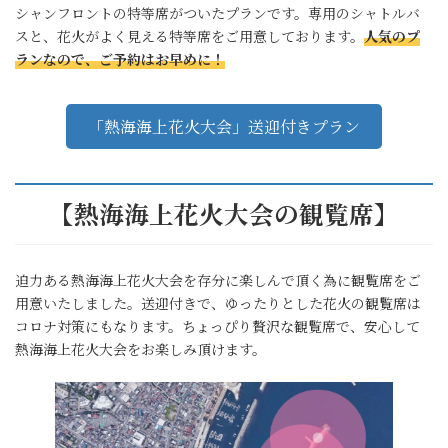
シャンフロントの特等席がついたプランです。専用のシャトルバ
スと、花火がよく見える特等席をご用意しております。
人気のプ
ランなので、ご予約はお早めに！
「熱海海上花火大会」送迎付きプラン
【熱海海上花火大会の観覧席】
迫力ある熱海海上花火大会を存分に楽しんで頂く為に観覧席をご
用意いたしました。送迎付きで、ゆったりとした花火の観覧席は
コロナ対策にもなります。ちょっぴり贅沢な観覧席で、安心して
熱海海上花火大会をお楽しみ頂けます。