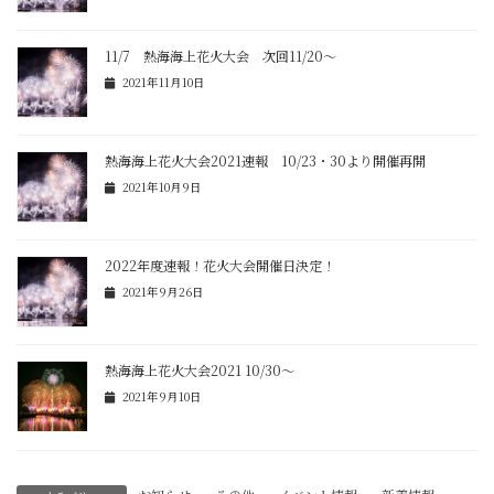
11/7 熱海海上花火大会 次回11/20～
2021年11月10日
熱海海上花火大会2021速報 10/23・30より開催再開
2021年10月9日
2022年度速報！花火大会開催日決定！
2021年9月26日
熱海海上花火大会2021 10/30～
2021年9月10日