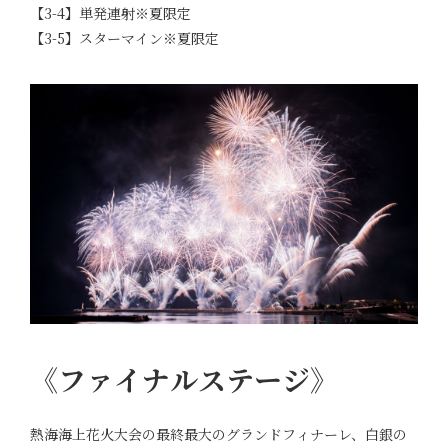
【3-4】単発連射※夏限定
【3-5】スターマイン※夏限定
《ファイナルステージ》
熱海海上花火大会の最終最大のグランドフィナーレ、白銀の