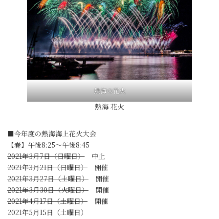
熱海の花火
熱海 花火
■今年度の熱海海上花火大会
【春】午後8:25～午後8:45
2021年3月7日（日曜日）
中止
2021年3月21日（日曜日）
開催
2021年3月27日（土曜日）
開催
2021年3月30日（火曜日）
開催
2021年4月17日（土曜日）
開催
2021年5月15日（土曜日）