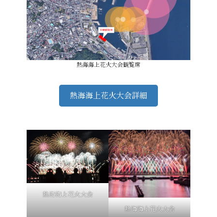
熱海海上花火大会観覧席
熱海海上花火大会詳細
熱海海上花火大会
熱海海上花火大会