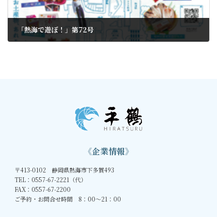
「熱海で遊ぼ！」第72号
2021年4月22日
《企業情報》
〒413-0102 静岡県熱海市下多賀493
TEL：0557-67-2221（代）
FAX：0557-67-2200
ご予約・お問合せ時間 8：00～21：00