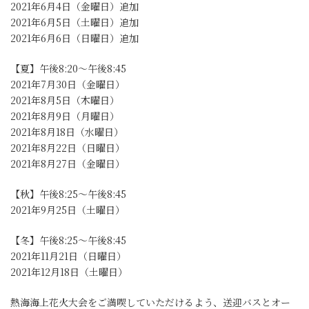
2021年6月4日（金曜日）追加
2021年6月5日（土曜日）追加
2021年6月6日（日曜日）追加
【夏】午後8:20～午後8:45
2021年7月30日（金曜日）
2021年8月5日（木曜日）
2021年8月9日（月曜日）
2021年8月18日（水曜日）
2021年8月22日（日曜日）
2021年8月27日（金曜日）
【秋】午後8:25～午後8:45
2021年9月25日（土曜日）
【冬】午後8:25～午後8:45
2021年11月21日（日曜日）
2021年12月18日（土曜日）
熱海海上花火大会をご満喫していただけるよう、送迎バスとオー