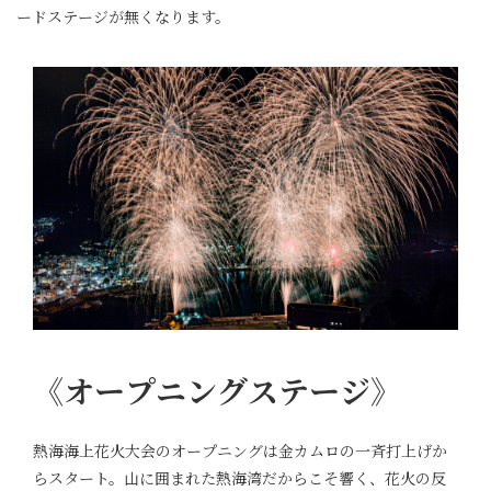
ードステージが無くなります。
《オープニングステージ》
熱海海上花火大会のオープニングは金カムロの一斉打上げか
らスタート。山に囲まれた熱海湾だからこそ響く、花火の反