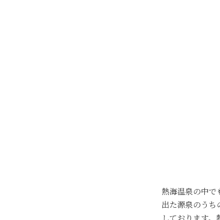
熱海温泉の中で
出た源泉のうち
しております。