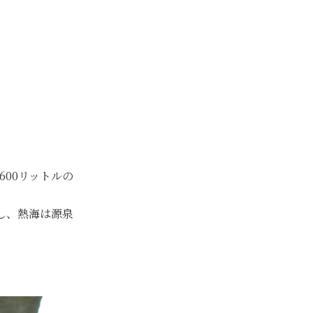
600リットルの
し、熱海は源泉