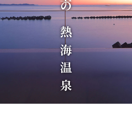
極上の熱海温泉