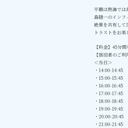
平鶴は熱海では
島随一のインフ
絶景を共有して
トラストをお楽
【料金】
45分間
【宿泊者のご利
＜当日＞
・14:00-14:45
・15:00-15:45
・16:00-16:45
・17:00-17:45
・18:00-18:45
・19:00-19:45
・20:00-20:45
・21:00-21:45