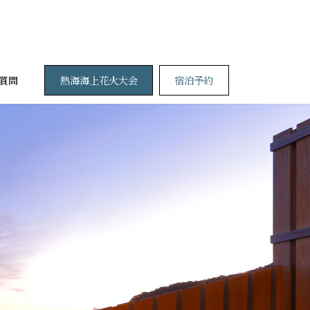
熱海海上花火大会
宿泊予約
質問