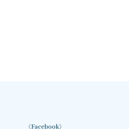
《Facebook》