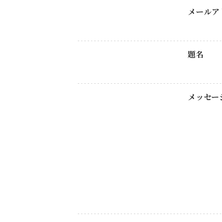
メールア
題名
メッセー