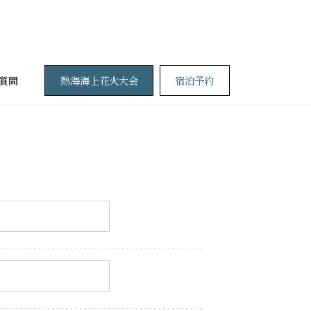
熱海海上花火大会
宿泊予約
質問