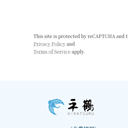
This site is protected by reCAPTCHA and 
Privacy Policy
and
Terms of Service
apply.