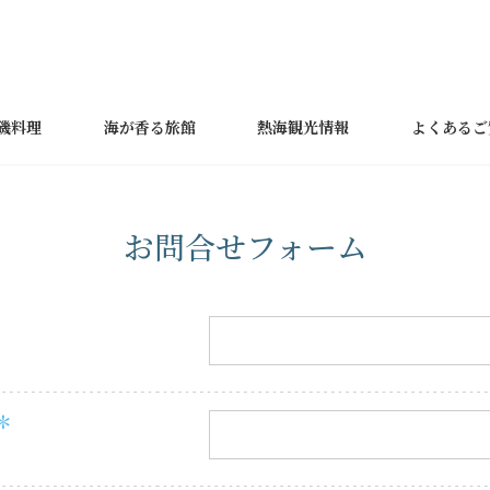
磯料理
海が香る旅館
熱海観光情報
よくあるご
お問合せフォーム