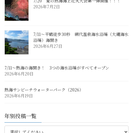
7/20 夏の熱海海上花火大会第一弾開催！！！
2026年7月2日
7/11～平鶴徒歩30秒 網代温泉海水浴場（大繩海水
浴場）海開き
2026年6月27日
7/11～熱海の海開き！ 3つの海水浴場がすべてオープン
2026年6月20日
熱海サンビーチウォーターパーク（2026）
2026年6月19日
年別投稿一覧