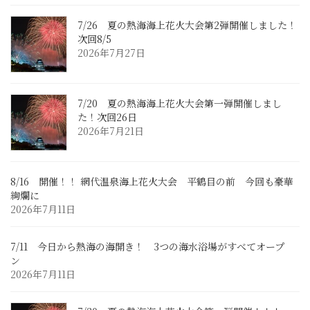
7/26 夏の熱海海上花火大会第2弾開催しました！
次回8/5
2026年7月27日
7/20 夏の熱海海上花火大会第一弾開催しまし
た！次回26日
2026年7月21日
8/16 開催！！ 網代温泉海上花火大会 平鶴目の前 今回も豪華
絢爛に
2026年7月11日
7/11 今日から熱海の海開き！ 3つの海水浴場がすべてオープ
ン
2026年7月11日