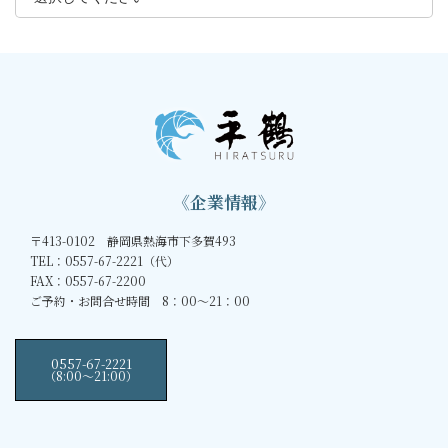
《企業情報》
〒413-0102 静岡県熱海市下多賀493
TEL：0557-67-2221（代）
FAX：0557-67-2200
ご予約・お問合せ時間 8：00～21：00
0557-67-2221
（8:00〜21:00）