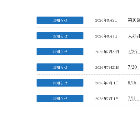
第10
お知らせ
2026年8月2日
大好
お知らせ
2026年8月1日
7/2
お知らせ
2026年7月27日
7/2
お知らせ
2026年7月21日
8/1
お知らせ
2026年7月11日
7/
お知らせ
2026年7月11日