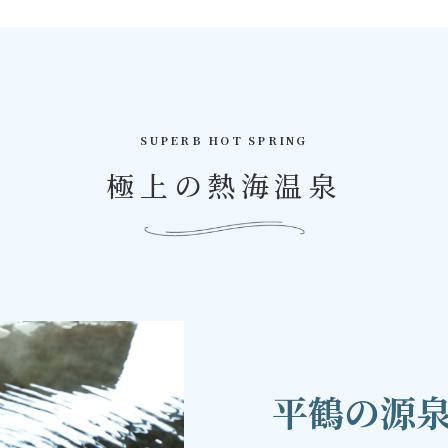
SUPERB HOT SPRING
極上の熱海温泉
平鶴の源