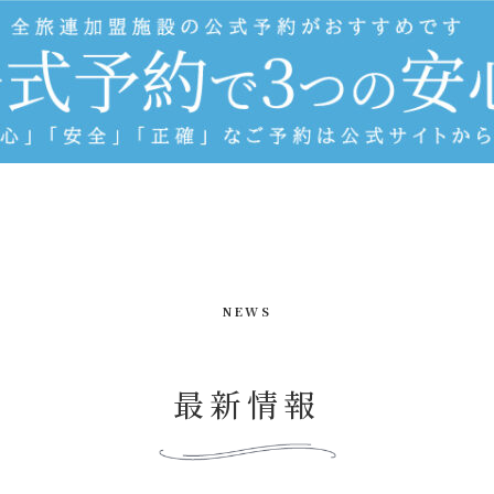
NEWS
最新情報