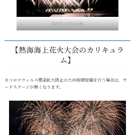
熱海海上花火大会
【熱海海上花火大会のカリキュラ
ム】
※コロナウィルス感染拡大防止のため時間短縮を行う場合は、サ
ードステージが無くなります。