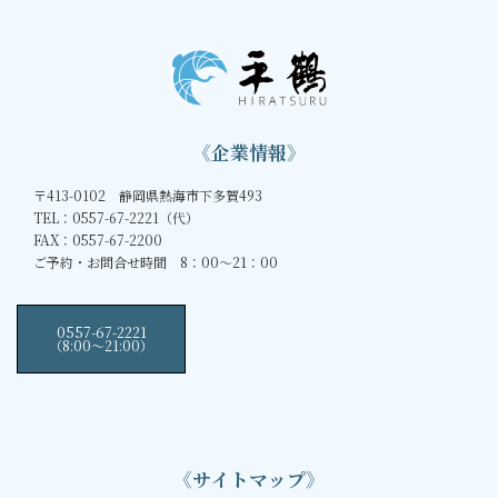
《企業情報》
〒413-0102 静岡県熱海市下多賀493
TEL：0557-67-2221（代）
FAX：0557-67-2200
ご予約・お問合せ時間 8：00～21：00
0557-67-2221
（8:00〜21:00）
《サイトマップ》