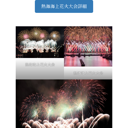
熱海海上花火大会詳細
熱海海上花火大会
熱海海上花火大会