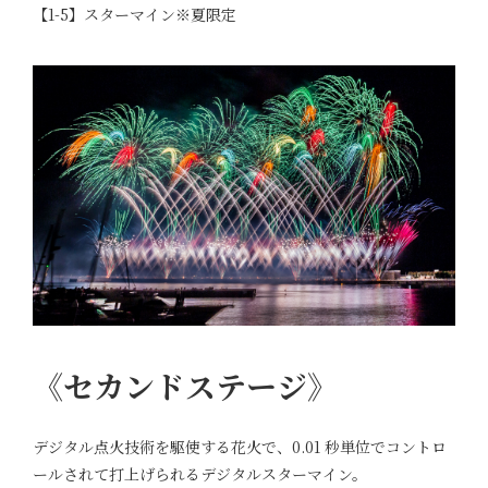
【1-5】スターマイン※夏限定
《セカンドステージ》
デジタル点火技術を駆使する花火で、0.01 秒単位でコントロ
ールされて打上げられるデジタルスターマイン。