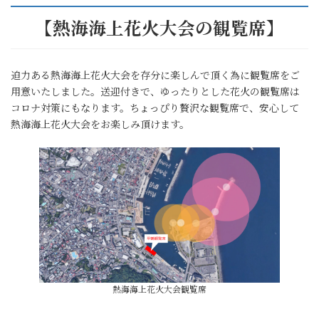
【熱海海上花火大会の観覧席】
迫力ある熱海海上花火大会を存分に楽しんで頂く為に観覧席をご
用意いたしました。送迎付きで、ゆったりとした花火の観覧席は
コロナ対策にもなります。ちょっぴり贅沢な観覧席で、安心して
熱海海上花火大会をお楽しみ頂けます。
熱海海上花火大会観覧席