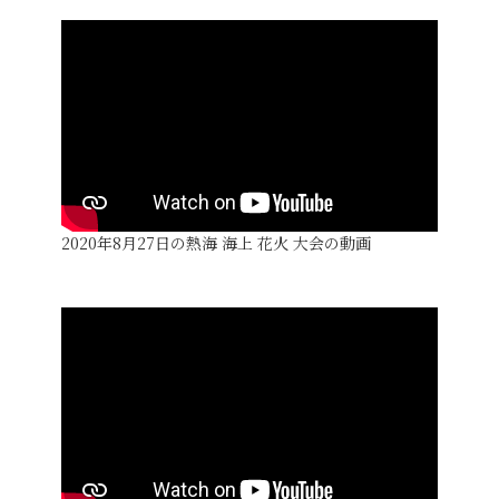
2020年8月27日の熱海 海上 花火 大会の動画