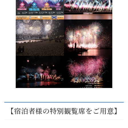
【宿泊者様の特別観覧席をご用意】