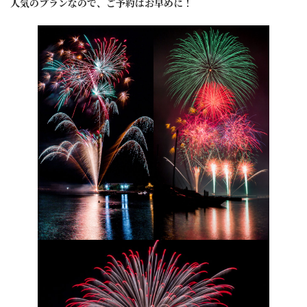
人気のプランなので、ご予約はお早めに！