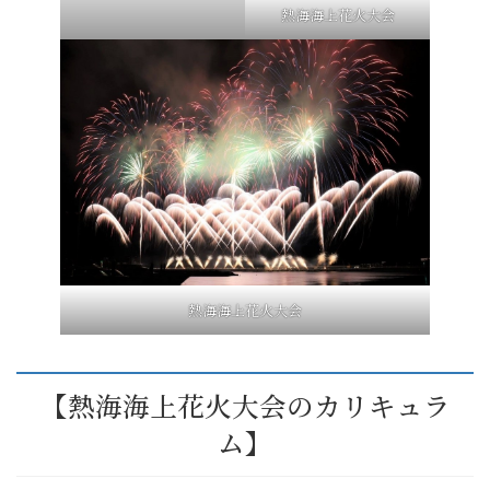
熱海海上花火大会
熱海海上花火大会
【熱海海上花火大会のカリキュラ
ム】