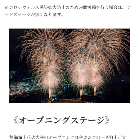
※コロナウィルス感染拡大防止のため時間短縮を行う場合は、サ
ードステージが無くなります。
《オープニングステージ》
熱海海上花火大会のオープニングは金カムロの一斉打上げか