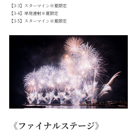
【3-3】スターマイン※夏限定
【3-4】単発連射※夏限定
【3-5】スターマイン※夏限定
《ファイナルステージ》