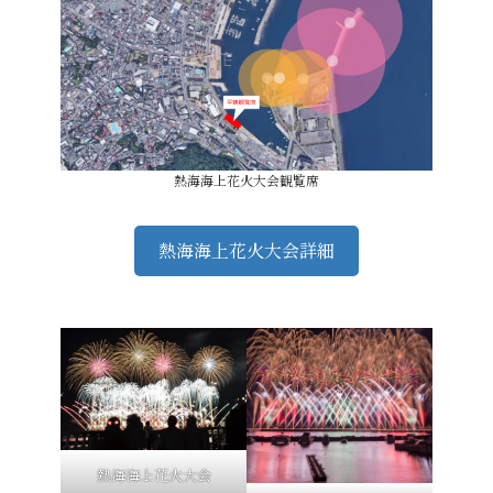
熱海海上花火大会観覧席
熱海海上花火大会詳細
熱海海上花火大会