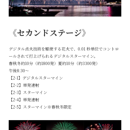
《セカンドステージ》
デジタル点火技術を駆使する花火で、0.01 秒単位でコントロ
ールされて打上げられるデジタルスターマイン。
春秋冬約10分（約1800発）夏約10分（約3300発）
午後8:30～
【2-1】デジタルスターマイン
【2-2】単発速射
【2-3】スターマイン
【2-4】単発速射
【2-5】スターマイン※春秋冬限定