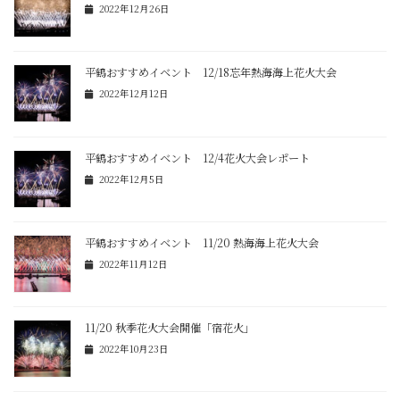
2022年12月26日
平鶴おすすめイベント 12/18忘年熱海海上花火大会
2022年12月12日
平鶴おすすめイベント 12/4花火大会レポート
2022年12月5日
平鶴おすすめイベント 11/20 熱海海上花火大会
2022年11月12日
11/20 秋季花火大会開催「宿花火」
2022年10月23日