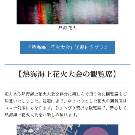
熱海 花火
「熱海海上花火大会」送迎付きプラン
【熱海海上花火大会の観覧席】
迫力ある熱海海上花火大会を存分に楽しんで頂く為に観覧席をご
用意いたしました。送迎付きで、ゆったりとした花火の観覧席は
コロナ対策にもなります。ちょっぴり贅沢な観覧席で、安心して
熱海海上花火大会をお楽しみ頂けます。