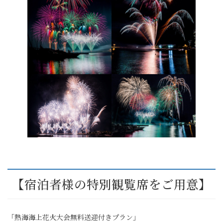
【宿泊者様の特別観覧席をご用意】
「熱海海上花火大会無料送迎付きプラン」