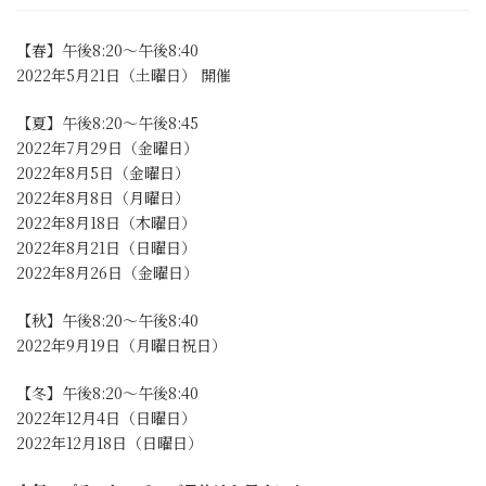
【春】午後8:20～午後8:40
2022年5月21日（土曜日） 開催
【夏】午後8:20～午後8:45
2022年7月29日（金曜日）
2022年8月5日（金曜日）
2022年8月8日（月曜日）
2022年8月18日（木曜日）
2022年8月21日（日曜日）
2022年8月26日（金曜日）
【秋】午後8:20～午後8:40
2022年9月19日（月曜日祝日）
【冬】午後8:20～午後8:40
2022年12月4日（日曜日）
2022年12月18日（日曜日）