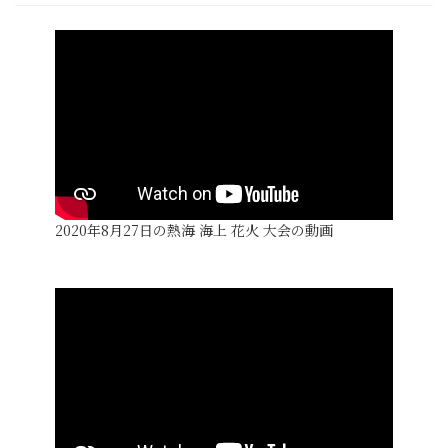
2020年8月27日の熱海 海上 花火 大会の動画