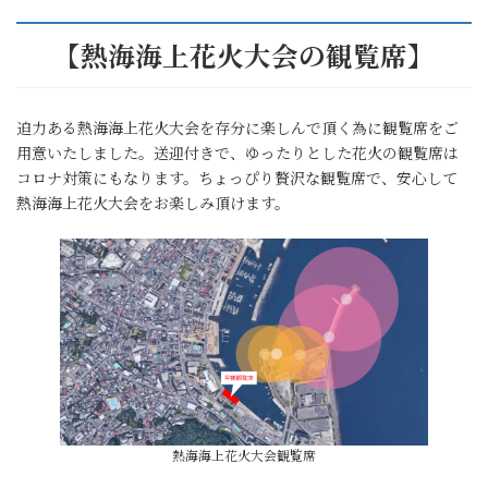
【熱海海上花火大会の観覧席】
迫力ある熱海海上花火大会を存分に楽しんで頂く為に観覧席をご
用意いたしました。送迎付きで、ゆったりとした花火の観覧席は
コロナ対策にもなります。ちょっぴり贅沢な観覧席で、安心して
熱海海上花火大会をお楽しみ頂けます。
熱海海上花火大会観覧席