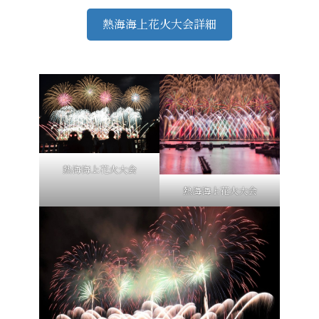
熱海海上花火大会詳細
熱海海上花火大会
熱海海上花火大会