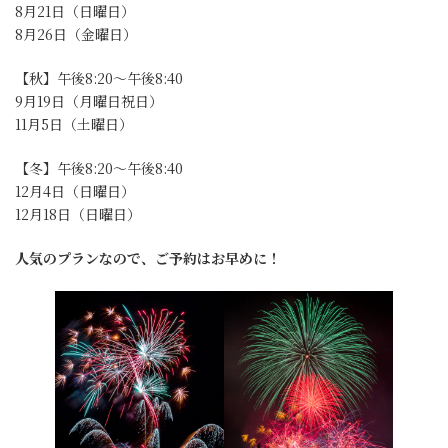
8月21日（日曜日）
8月26日（金曜日）
【秋】午後8:20～午後8:40
9月19日（月曜日祝日）
11月5日（土曜日）
【冬】午後8:20～午後8:40
12月4日（日曜日）
12月18日（日曜日）
人気のプランなので、ご予約はお早めに！