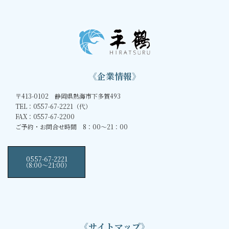
《企業情報》
〒413-0102 静岡県熱海市下多賀493
TEL：0557-67-2221（代）
FAX：0557-67-2200
ご予約・お問合せ時間 8：00～21：00
0557-67-2221
（8:00〜21:00）
《サイトマップ》