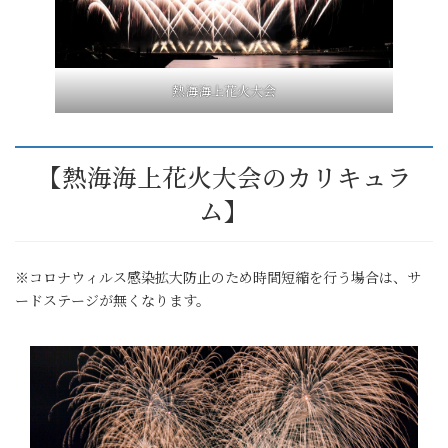
熱海海上花火大会
【熱海海上花火大会のカリキュラ
ム】
※コロナウィルス感染拡大防止のため時間短縮を行う場合は、サ
ードステージが無くなります。