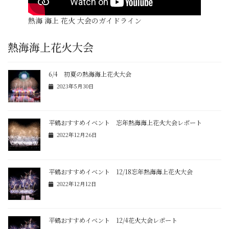
熱海 海上 花火 大会のガイドライン
熱海海上花火大会
6/4 初夏の熱海海上花火大会
2023年5月30日
平鶴おすすめイベント 忘年熱海海上花火大会レポート
2022年12月26日
平鶴おすすめイベント 12/18忘年熱海海上花火大会
2022年12月12日
平鶴おすすめイベント 12/4花火大会レポート