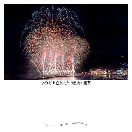
熱海海上花火大会の歴史と概要