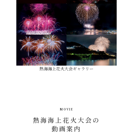
熱海海上花火大会ギャラリー
MOVIE
熱海海上花火大会の
動画案内