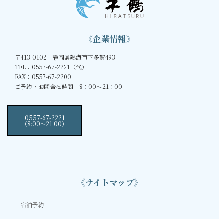
《企業情報》
〒413-0102 静岡県熱海市下多賀493
TEL：0557-67-2221（代）
FAX：0557-67-2200
ご予約・お問合せ時間 8：00～21：00
0557-67-2221
（8:00〜21:00）
《サイトマップ》
宿泊予約