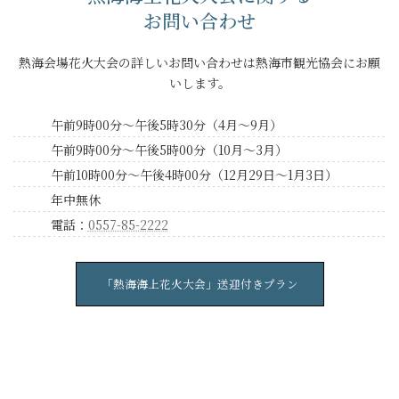
お問い合わせ
熱海会場花火大会の詳しいお問い合わせは熱海市観光協会にお願
いします。
午前9時00分～午後5時30分（4月～9月）
午前9時00分～午後5時00分（10月～3月）
午前10時00分～午後4時00分（12月29日～1月3日）
年中無休
電話：
0557-85-2222
「熱海海上花火大会」送迎付きプラン