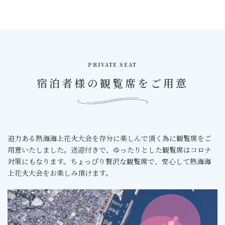
PRIVATE SEAT
宿泊者様の観覧席をご用意
迫力ある熱海海上花火大会を存分に楽しんで頂く為に観覧席をご
用意いたしました。送迎付きで、ゆったりとした観覧席はコロナ
対策にもなります。ちょっぴり贅沢な観覧席で、安心して熱海海
上花火大会をお楽しみ頂けます。