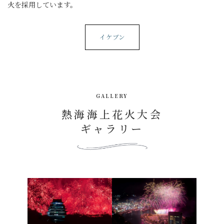
火を採用しています。
イケブン
GALLERY
熱海海上花火大会
ギャラリー