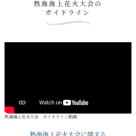
熱海海上花火大会の
ガイドライン
熱海海上花火大会 ガイドライン動画
熱海海上花火大会に関する