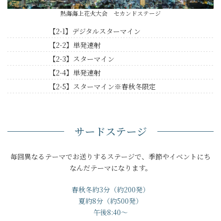
熱海海上花火大会 セカンドステージ
【2-1】デジタルスターマイン
【2-2】単発速射
【2-3】スターマイン
【2-4】単発速射
【2-5】スターマイン※春秋冬限定
サードステージ
毎回異なるテーマでお送りするステージで、季節やイベントにち
なんだテーマになります。
春秋冬約3分（約200発）
夏約8分（約500発）
午後8:40～