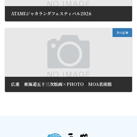
ATAMIジャカランダフェスティバル2026
2026年5月8日
次の記事
広重 東海道五十三次版画×PHOTO MOA美術館
2026年5月17日