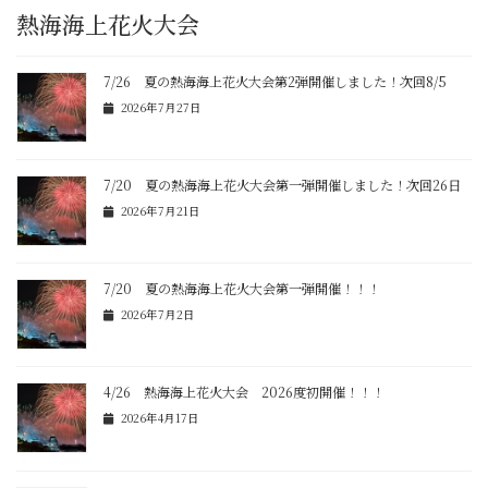
熱海海上花火大会
7/26 夏の熱海海上花火大会第2弾開催しました！次回8/5
2026年7月27日
7/20 夏の熱海海上花火大会第一弾開催しました！次回26日
2026年7月21日
7/20 夏の熱海海上花火大会第一弾開催！！！
2026年7月2日
4/26 熱海海上花火大会 2026度初開催！！！
2026年4月17日