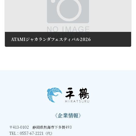
ATAMIジャカランダフェスティバル2026
2026年5月8日
《企業情報》
〒413-0102 静岡県熱海市下多賀493
TEL：0557-67-2221（代）