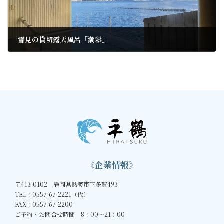
雪見の貸切露天風呂「潮彩」
2022年1月7日
《企業情報》
〒413-0102 静岡県熱海市下多賀493
TEL：0557-67-2221（代）
FAX：0557-67-2200
ご予約・お問合せ時間 8：00～21：00