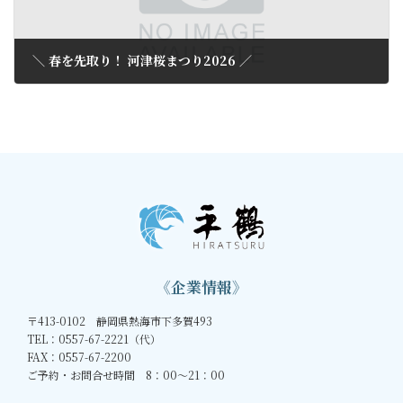
＼ 春を先取り！ 河津桜まつり2026 ／
2026年1月18日
《企業情報》
〒413-0102 静岡県熱海市下多賀493
TEL：0557-67-2221（代）
FAX：0557-67-2200
ご予約・お問合せ時間 8：00～21：00