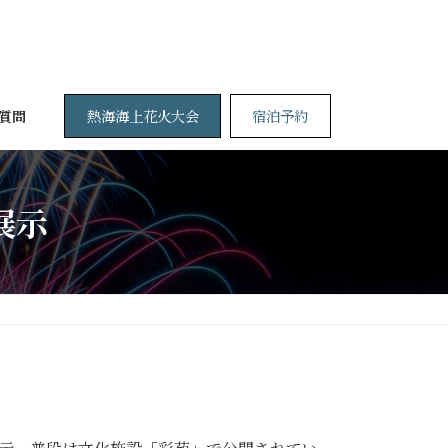
熱海海上花火大会
宿泊予約
質問
展示