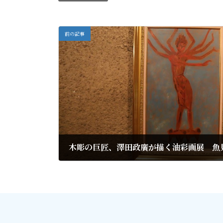
前の記事
2021年4月25日