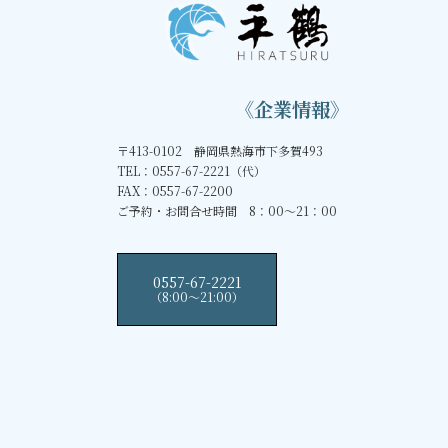
《企業情報》
〒413-0102 静岡県熱海市下多賀493
TEL：0557-67-2221（代）
FAX：0557-67-2200
ご予約・お問合せ時間 8：00～21：00
0557-67-2221
（8:00〜21:00）