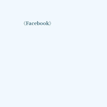
《Facebook》