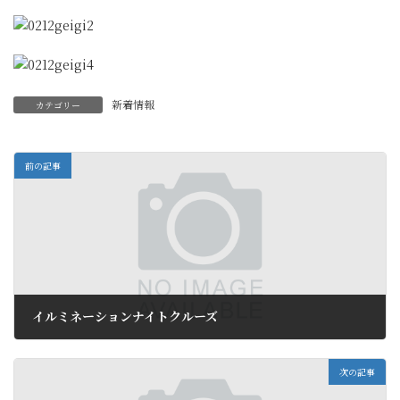
新着情報
カテゴリー
前の記事
イルミネーションナイトクルーズ
2018年2月10日
次の記事