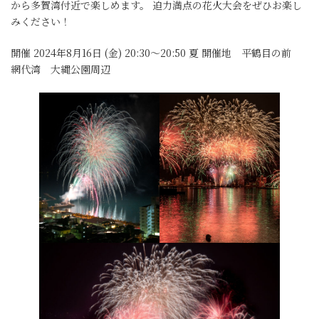
から多賀湾付近で楽しめます。 迫力満点の花火大会をぜひお楽し
みください！
開催 2024年8月16日 (金) 20:30～20:50 夏 開催地 平鶴目の前
網代湾 大縄公園周辺