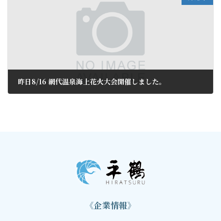
昨日8/16 網代温泉海上花火大会開催しました。
2024年8月17日
《企業情報》