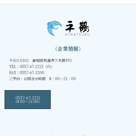
《企業情報》
〒413-0102 静岡県熱海市下多賀493
TEL：0557-67-2221（代）
FAX：0557-67-2200
ご予約・お問合せ時間 8：00～21：00
0557-67-2221
（8:00〜21:00）