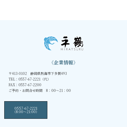
2026年5月3日
《企業情報》
〒413-0102 静岡県熱海市下多賀493
TEL：0557-67-2221（代）
FAX：0557-67-2200
ご予約・お問合せ時間 8：00～21：00
0557-67-2221
（8:00〜21:00）