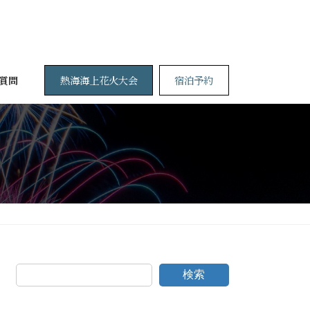
熱海海上花火大会
宿泊予約
質問
検索