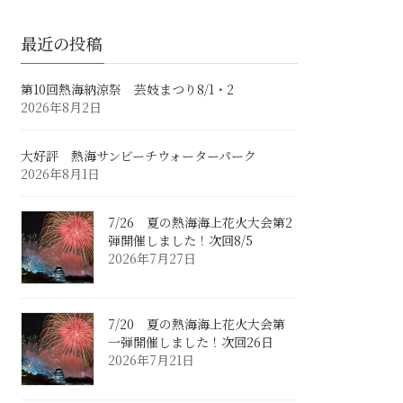
最近の投稿
第10回熱海納涼祭 芸妓まつり8/1・2
2026年8月2日
大好評 熱海サンビーチウォーターパーク
2026年8月1日
7/26 夏の熱海海上花火大会第2
弾開催しました！次回8/5
2026年7月27日
7/20 夏の熱海海上花火大会第
一弾開催しました！次回26日
2026年7月21日