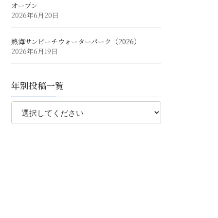
オープン
2026年6月20日
熱海サンビーチウォーターパーク（2026）
2026年6月19日
年別投稿一覧