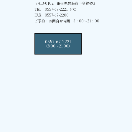
〒413-0102 静岡県熱海市下多賀493
TEL：0557-67-2221（代）
FAX：0557-67-2200
ご予約・お問合せ時間 8：00～21：00
0557-67-2221
（8:00〜21:00）