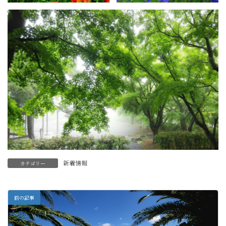
新着情報
カテゴリー
前の記事