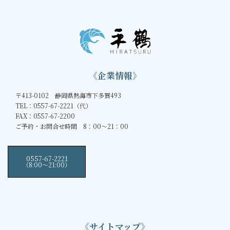
《企業情報》
〒413-0102 静岡県熱海市下多賀493
TEL：0557-67-2221（代）
FAX：0557-67-2200
ご予約・お問合せ時間 8：00～21：00
0557-67-2221
（8:00〜21:00）
《サイトマップ》