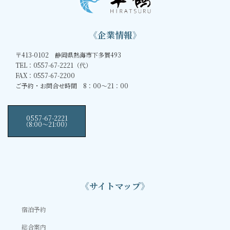
《企業情報》
〒413-0102 静岡県熱海市下多賀493
TEL：0557-67-2221（代）
FAX：0557-67-2200
ご予約・お問合せ時間 8：00～21：00
0557-67-2221
（8:00〜21:00）
《サイトマップ》
宿泊予約
総合案内