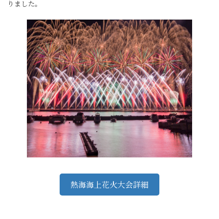
りました。
熱海海上花火大会詳細