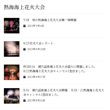
熱海海上花火大会
9/18 秋の熱海海上花火大会第一弾開催
2023年9月6日
8/25花火大会レポート
2023年8月26日
昨日8/16 網代温泉海上花火大会盛大に開催しました。
8/22熱海海上花火大会キャンセル1室出ました。
2023年8月17日
8/16 網代温泉海上花火大会開催 8/18・22熱海海上花火大
会キャンセル1室出ました。
2023年8月16日