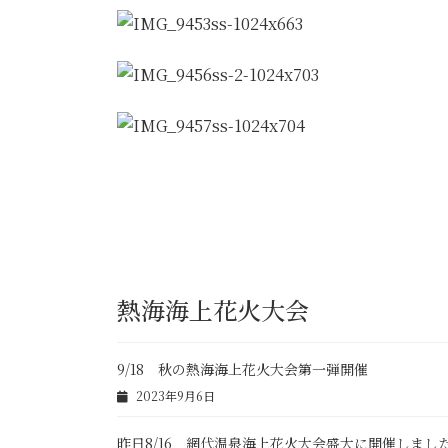
熱海海上花火大会
9/18 秋の熱海海上花火大会第一弾開催
2023年9月6日
昨日8/16 網代温泉海上花火大会盛大に開催しまし