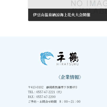
伊豆山温泉納涼海上花火大会開催
2017年8月5日
《企業情報》
〒413-0102 静岡県熱海市下多賀493
TEL：0557-67-2221（代）
FAX：0557-67-2200
ご予約・お問合せ時間 8：00～21：00