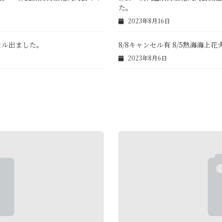
た。
2023年8月16日
ンセル出ました。
8/8キャンセル有 8/5熱海海
2023年8月6日