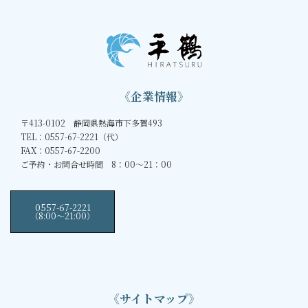
《企業情報》
〒413-0102 静岡県熱海市下多賀493
TEL：0557-67-2221（代）
FAX：0557-67-2200
ご予約・お問合せ時間 8：00～21：00
0557-67-2221
（8:00〜21:00）
《サイトマップ》