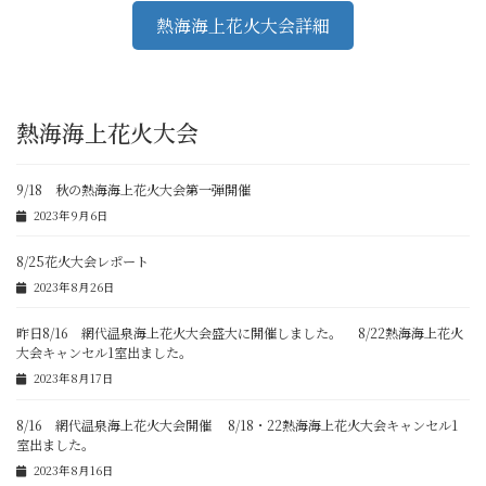
熱海海上花火大会詳細
熱海海上花火大会
9/18 秋の熱海海上花火大会第一弾開催
2023年9月6日
8/25花火大会レポート
2023年8月26日
昨日8/16 網代温泉海上花火大会盛大に開催しました。 8/22熱海海上花火
大会キャンセル1室出ました。
2023年8月17日
8/16 網代温泉海上花火大会開催 8/18・22熱海海上花火大会キャンセル1
室出ました。
2023年8月16日