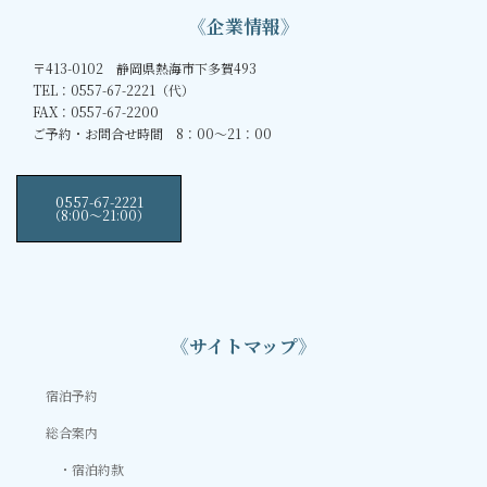
《企業情報》
〒413-0102 静岡県熱海市下多賀493
TEL：0557-67-2221（代）
FAX：0557-67-2200
ご予約・お問合せ時間 8：00～21：00
0557-67-2221
（8:00〜21:00）
《サイトマップ》
宿泊予約
総合案内
宿泊約款