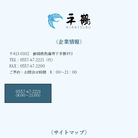
《企業情報》
〒413-0102 静岡県熱海市下多賀493
TEL：0557-67-2221（代）
FAX：0557-67-2200
ご予約・お問合せ時間 8：00～21：00
0557-67-2221
（8:00〜21:00）
《サイトマップ》