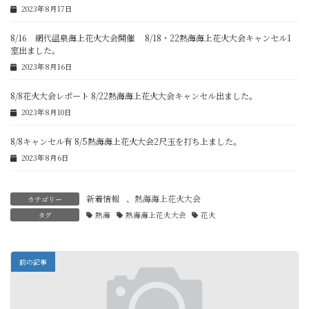
2023年8月17日
8/16 網代温泉海上花火大会開催 8/18・22熱海海上花火大会キャンセル1
室出ました。
2023年8月16日
8/8花火大会レポート 8/22熱海海上花火大会キャンセル出ました。
2023年8月10日
8/8キャンセル有 8/5熱海海上花火大会2尺玉を打ち上ました。
2023年8月6日
新着情報
、
熱海海上花火大会
カテゴリー
タグ
熱海
熱海海上花火大会
花火
前の記事