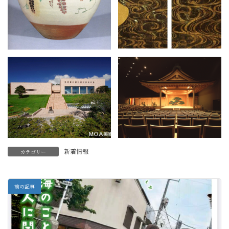
新着情報
カテゴリー
前の記事