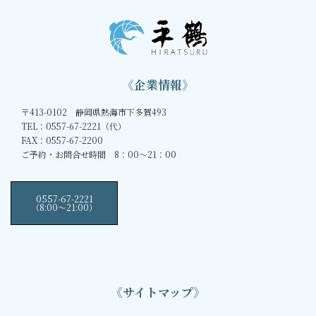
《企業情報》
〒413-0102 静岡県熱海市下多賀493
TEL：0557-67-2221（代）
FAX：0557-67-2200
ご予約・お問合せ時間 8：00～21：00
0557-67-2221
（8:00〜21:00）
《サイトマップ》