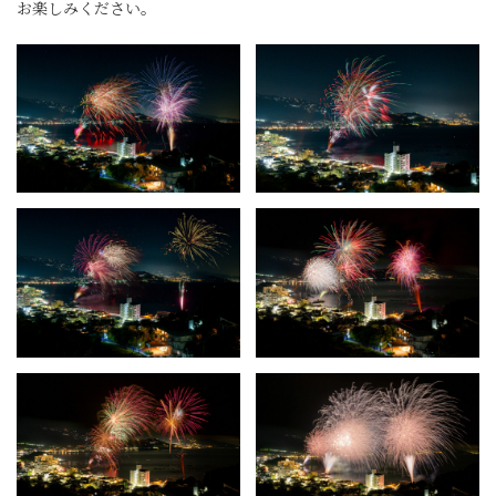
お楽しみください。