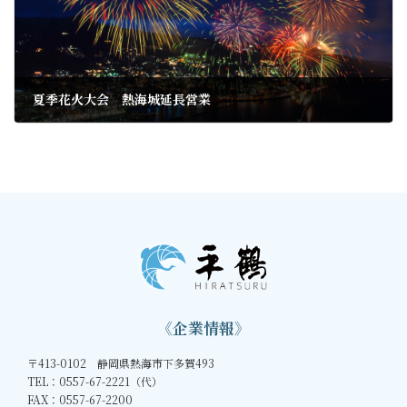
夏季花火大会 熱海城延長営業
2019年6月25日
《企業情報》
〒413-0102 静岡県熱海市下多賀493
TEL：0557-67-2221（代）
FAX：0557-67-2200