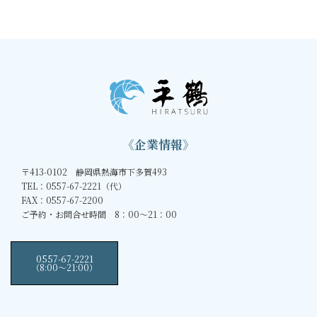
《企業情報》
〒413-0102 静岡県熱海市下多賀493
TEL：0557-67-2221（代）
FAX：0557-67-2200
ご予約・お問合せ時間 8：00～21：00
0557-67-2221
（8:00〜21:00）