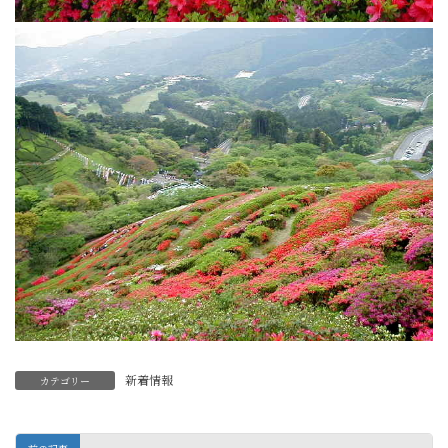
新着情報
カテゴリー