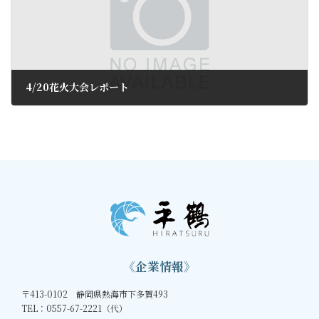
4/20花火大会レポート
2019年4月25日
《企業情報》
〒413-0102 静岡県熱海市下多賀493
TEL：0557-67-2221（代）