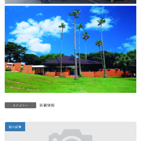
新着情報
カテゴリー
前の記事