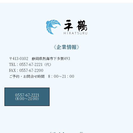
《企業情報》
〒413-0102 静岡県熱海市下多賀493
TEL：0557-67-2221（代）
FAX：0557-67-2200
ご予約・お問合せ時間 8：00～21：00
0557-67-2221
（8:00〜21:00）