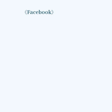
《Facebook》