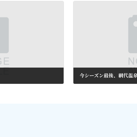
今シーズン最後、網代温泉
2019年2月16日