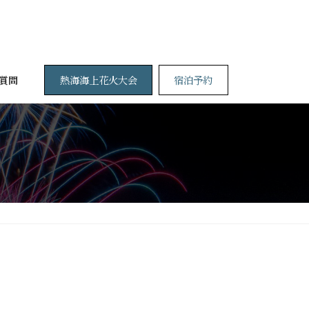
熱海海上花火大会
宿泊予約
質問