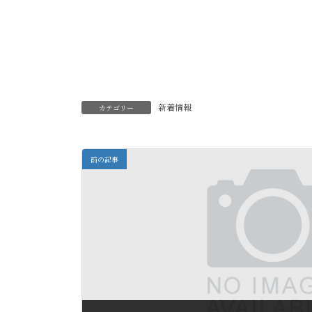
新着情報
カテゴリー
前の記事