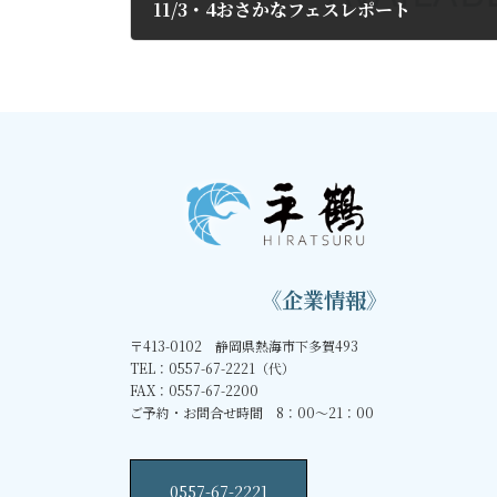
11/3・4おさかなフェスレポート
2018年11月7日
《企業情報》
〒413-0102 静岡県熱海市下多賀493
TEL：0557-67-2221（代）
FAX：0557-67-2200
ご予約・お問合せ時間 8：00～21：00
0557-67-2221