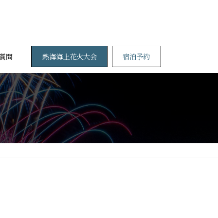
熱海海上花火大会
宿泊予約
質問