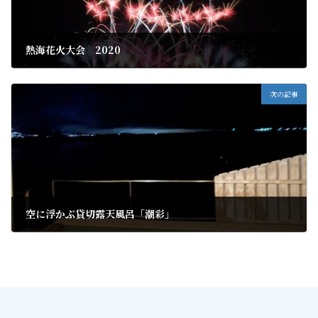
熱海花火大会 2020
2020年11月1日
次の記事
空に浮かぶ貸切露天風呂「潮彩」
2020年11月7日