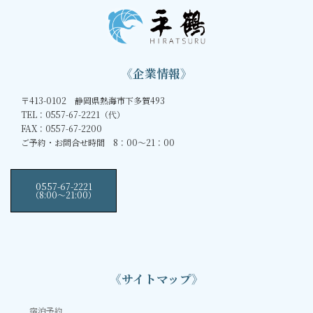
《企業情報》
〒413-0102 静岡県熱海市下多賀493
TEL：0557-67-2221（代）
FAX：0557-67-2200
ご予約・お問合せ時間 8：00～21：00
0557-67-2221
（8:00〜21:00）
《サイトマップ》
宿泊予約