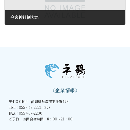
今宮神社例大祭
2018年10月11日
《企業情報》
〒413-0102 静岡県熱海市下多賀493
TEL：0557-67-2221（代）
FAX：0557-67-2200
ご予約・お問合せ時間 8：00～21：00