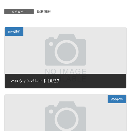
新着情報
カテゴリー
前の記事
ハロウィンパレード 10/27
2018年10月9日
次の記事