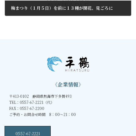
梅まつり（１月５日）を前に１３種が開花、見ごろに
2019年1月4日
《企業情報》
〒413-0102 静岡県熱海市下多賀493
TEL：0557-67-2221（代）
FAX：0557-67-2200
ご予約・お問合せ時間 8：00～21：00
0557-67-2221