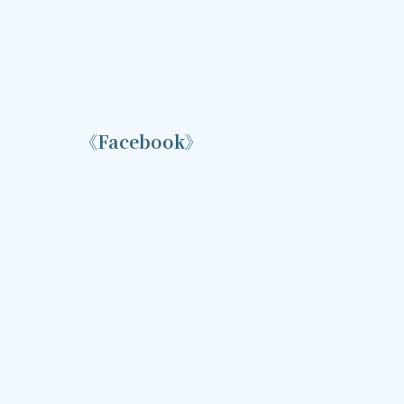
《Facebook》