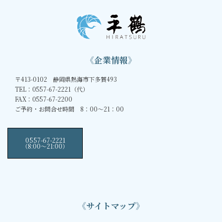
《企業情報》
〒413-0102 静岡県熱海市下多賀493
TEL：0557-67-2221（代）
FAX：0557-67-2200
ご予約・お問合せ時間 8：00～21：00
0557-67-2221
（8:00〜21:00）
《サイトマップ》