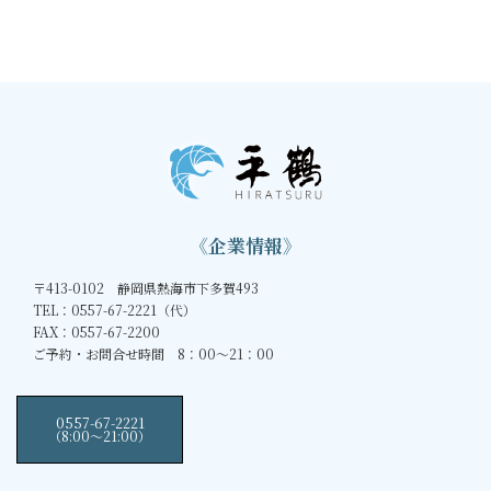
2010年9月2日
《企業情報》
〒413-0102 静岡県熱海市下多賀493
TEL：0557-67-2221（代）
FAX：0557-67-2200
ご予約・お問合せ時間 8：00～21：00
0557-67-2221
（8:00〜21:00）