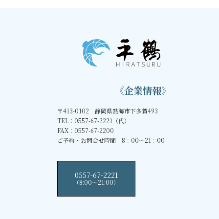
《企業情報》
〒413-0102 静岡県熱海市下多賀493
TEL：0557-67-2221（代）
FAX：0557-67-2200
ご予約・お問合せ時間 8：00～21：00
0557-67-2221
（8:00〜21:00）