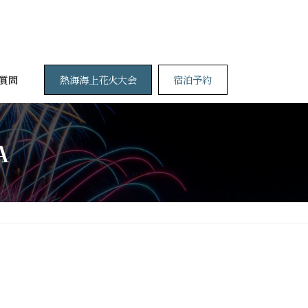
熱海海上花火大会
宿泊予約
質問
A