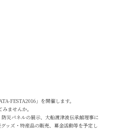
-FESTA2016」を開催します。
てみませんか。
・防災パネルの展示、大船渡津波伝承館理事に
援グッズ・特産品の販売、募金活動等を予定し