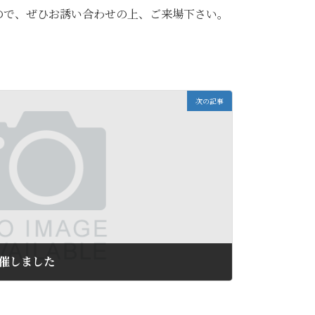
ので、ぜひお誘い合わせの上、ご来場下さい。
次の記事
開催しました