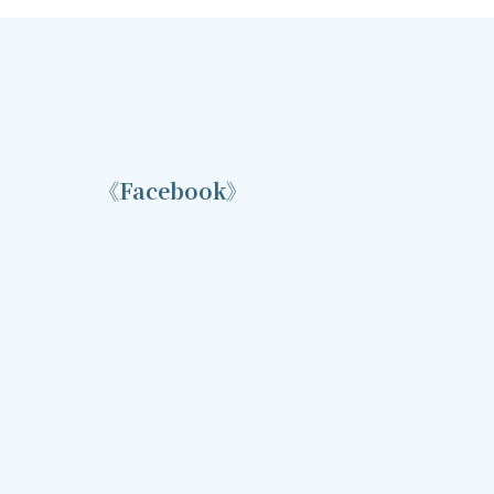
《Facebook》