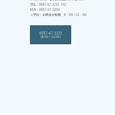
TEL：0557-67-2221（代）
FAX：0557-67-2200
ご予約・お問合せ時間 8：00～21：00
0557-67-2221
（8:00〜21:00）