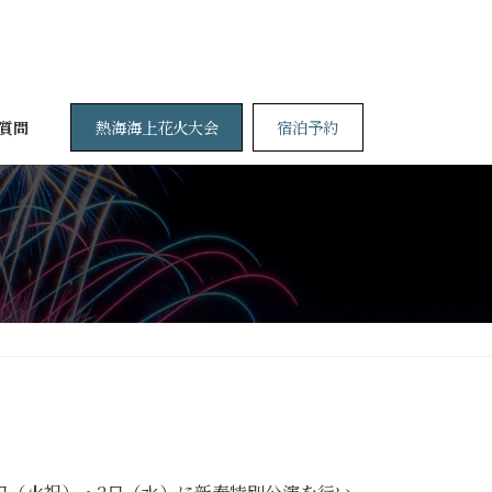
熱海海上花火大会
宿泊予約
質問