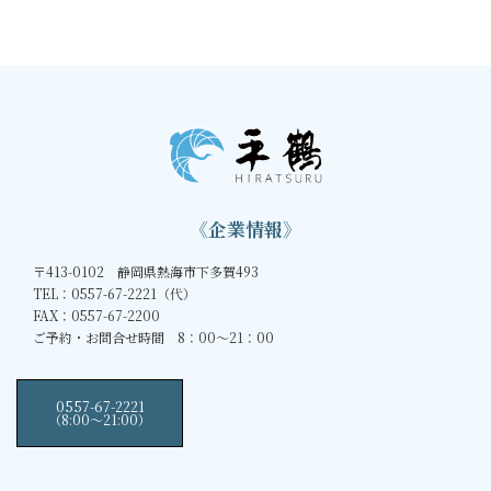
《企業情報》
〒413-0102 静岡県熱海市下多賀493
TEL：0557-67-2221（代）
FAX：0557-67-2200
ご予約・お問合せ時間 8：00～21：00
0557-67-2221
（8:00〜21:00）