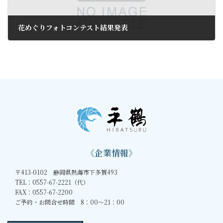
花めぐりフォトコンテスト結果発表
2018年5月9日
《企業情報》
〒413-0102 静岡県熱海市下多賀493
TEL：0557-67-2221（代）
FAX：0557-67-2200
ご予約・お問合せ時間 8：00～21：00