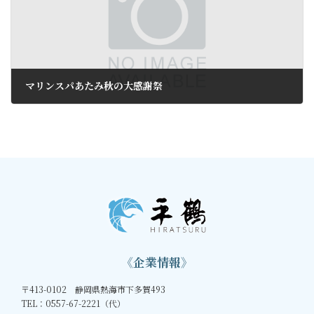
マリンスパあたみ秋の大感謝祭
2017年9月2日
《企業情報》
〒413-0102 静岡県熱海市下多賀493
TEL：0557-67-2221（代）