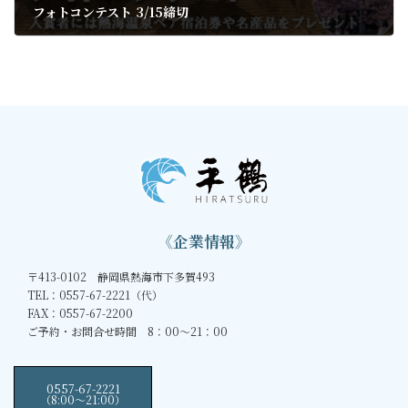
フォトコンテスト 3/15締切
2020年3月7日
《企業情報》
〒413-0102 静岡県熱海市下多賀493
TEL：0557-67-2221（代）
FAX：0557-67-2200
ご予約・お問合せ時間 8：00～21：00
0557-67-2221
（8:00〜21:00）