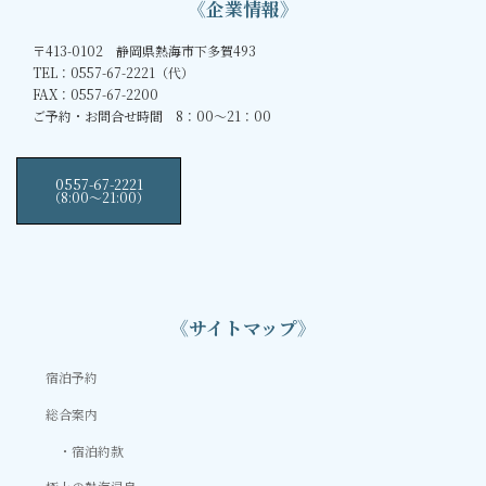
《企業情報》
〒413-0102 静岡県熱海市下多賀493
TEL：0557-67-2221（代）
FAX：0557-67-2200
ご予約・お問合せ時間 8：00～21：00
0557-67-2221
（8:00〜21:00）
《サイトマップ》
宿泊予約
総合案内
宿泊約款