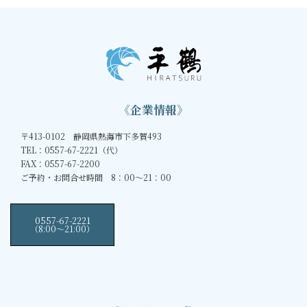
《企業情報》
〒413-0102 静岡県熱海市下多賀493
TEL：0557-67-2221（代）
FAX：0557-67-2200
ご予約・お問合せ時間 8：00～21：00
0557-67-2221
（8:00〜21:00）