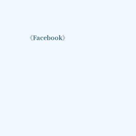
《Facebook》