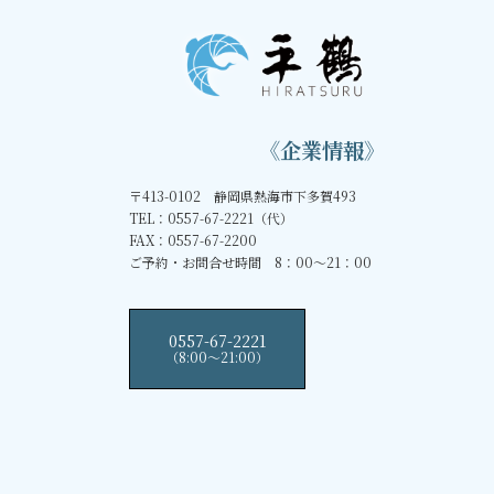
《企業情報》
〒413-0102 静岡県熱海市下多賀493
TEL：0557-67-2221（代）
FAX：0557-67-2200
ご予約・お問合せ時間 8：00～21：00
0557-67-2221
（8:00〜21:00）