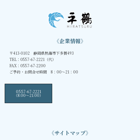
《企業情報》
〒413-0102 静岡県熱海市下多賀493
TEL：0557-67-2221（代）
FAX：0557-67-2200
ご予約・お問合せ時間 8：00～21：00
0557-67-2221
（8:00〜21:00）
《サイトマップ》