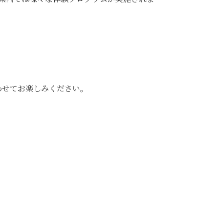
わせてお楽しみください。