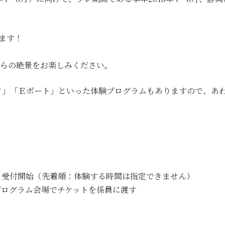
ます！
からの絶景をお楽しみください。
ク」「Ｅボート」といった体験プログラムもありますので、あ
より受付開始（先着順：体験する時間は指定できません）
プログラム会場でチケットを係員に渡す