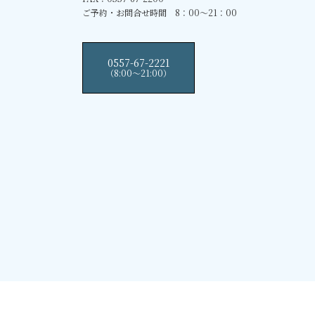
ご予約・お問合せ時間 8：00～21：00
0557-67-2221
（8:00〜21:00）