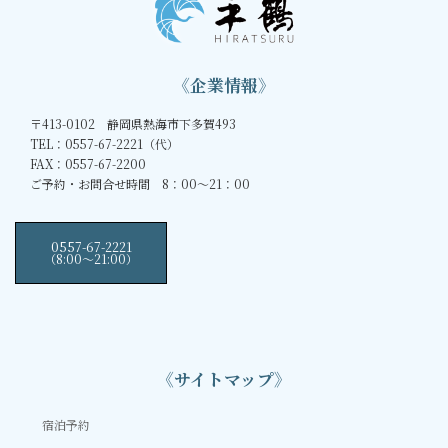
《企業情報》
〒413-0102 静岡県熱海市下多賀493
TEL：0557-67-2221（代）
FAX：0557-67-2200
ご予約・お問合せ時間 8：00～21：00
0557-67-2221
（8:00〜21:00）
《サイトマップ》
宿泊予約